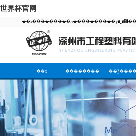
世界杯官网
��ӭ��������
��ҳ
��������
��Ʒ���