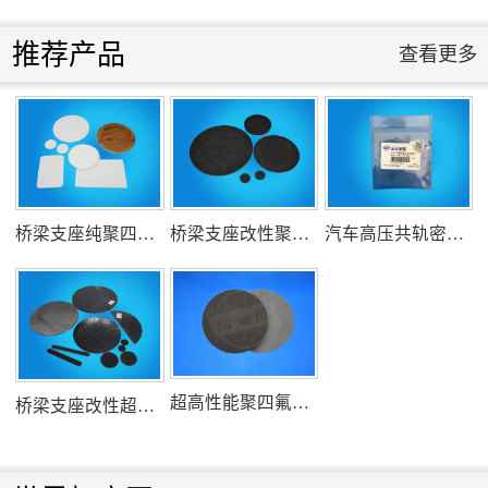
式...
推荐产品
查看更多
氟塑料行业兴氟沙龙...
组织客户体验深州蜜桃采摘...
衡水市委书记新项目开发参观...
桥梁支座纯聚四氟乙烯滑板
桥梁支座改性聚四氟乙烯滑板
汽车高压共轨密封圈
消防小组训练...
衡水安全局长参观...
超高性能聚四氟乙烯滑板
桥梁支座改性超高分子量聚乙烯滑板