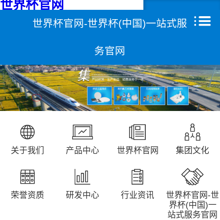
世界杯官网
世界杯官网-世界杯(中国)一站式服
世界杯官网
务官网
关于我们
产品中心
远征研发中心
创新能力
集团文化
关于我们
产品中心
世界杯官网
集团文化
荣誉资质
荣誉资质
研发中心
行业资讯
世界杯官网-世
新闻动态
界杯(中国)一
站式服务官网