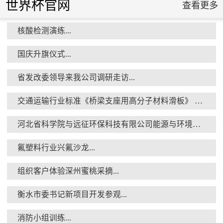
世界杯官网
查看更多
核酸检测演练...
国庆升旗仪式...
省发改委领导来我公司调研走访...
交通运输行业标准《桥梁支座用高分子材料滑板》 送审稿审查会在京召开...
河北省科学院与远征环保科技有限公司能源与环境新材料成果转化基地签约暨揭牌仪式...
氟塑料行业兴氟沙龙...
组织客户体验深州蜜桃采摘...
衡水市委书记新项目开发参观...
消防小组训练...