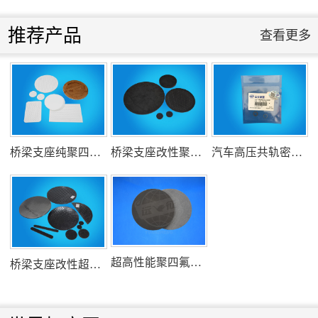
式...
推荐产品
查看更多
氟塑料行业兴氟沙龙...
组织客户体验深州蜜桃采摘...
衡水市委书记新项目开发参观...
桥梁支座纯聚四氟乙烯滑板
桥梁支座改性聚四氟乙烯滑板
汽车高压共轨密封圈
消防小组训练...
衡水安全局长参观...
超高性能聚四氟乙烯滑板
桥梁支座改性超高分子量聚乙烯滑板