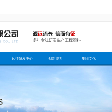
！
远征研发中心
创新能力
集团文化