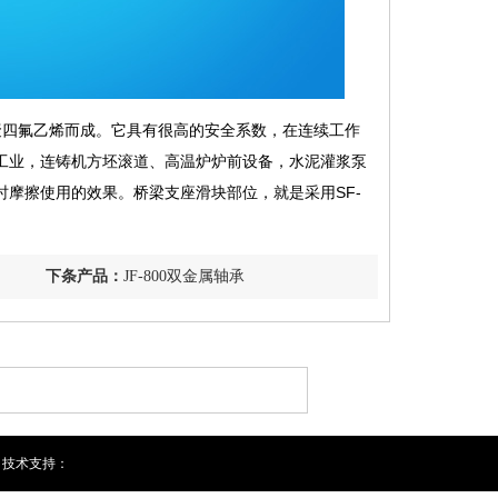
聚四氟乙烯而成。它具有很高的安全系数，在连续工作
工业，连铸机方坯滚道、高温炉炉前设备，水泥灌浆泵
摩擦使用的效果。桥梁支座滑块部位，就是采用SF-
下条产品：
JF-800双金属轴承
号： 技术支持：