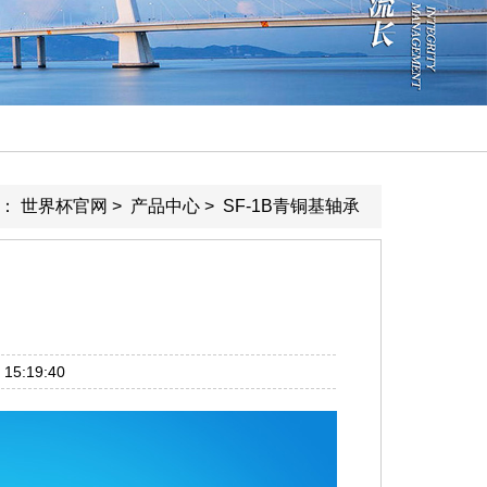
置：
世界杯官网
>
产品中心
>
SF-1B青铜基轴承
5:19:40