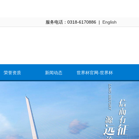
服务电话：0318-6170886 |
English
荣誉资质
新闻动态
世界杯官网-世界杯
(中国)一站式服务官
网