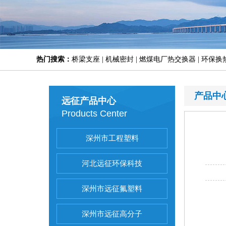
热门搜索：
桥梁支座 | 机械密封 | 燃煤电厂热交换器 | 环保换
产品中
远征产品中心
Products Center
深州市工程塑料
河北远征环保科技
深州市远征氟塑料
深州市远征高分子