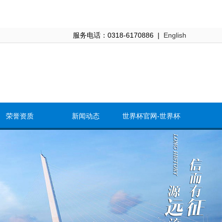
服务电话：0318-6170886 |
English
荣誉资质
新闻动态
世界杯官网-世界杯
(中国)一站式服务官
网