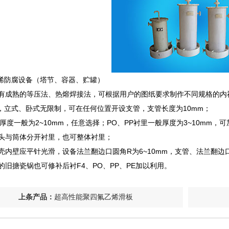
烯防腐设备（塔节、容器、贮罐）
公司有成熟的等压法、热熔焊接法，可根据用户的图纸要求制作不同规格的内衬
，立式、卧式无限制，可在任何位置开设支管，支管长度为10mm；
F4厚度一般为2~10mm，任意选择；PO、PP衬里一般厚度为3~10mm，
下封头与筒体分开衬里，也可整体衬里；
钢壳内壁应平针光滑，设备法兰翻边口圆角R为6~10mm，支管、法兰翻边口
了的旧搪瓷锅也可修补后衬F4、PO、PP、PE加以利用。
上条产品：
超高性能聚四氟乙烯滑板